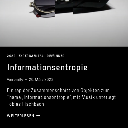
2022
|
EXPERIMENTAL
|
GEWINNER
Informationsentropie
Von
emily
20. März 2023
Ein rapider Zusammenschnitt von Objekten zum
Thema „Informationsentropie“, mit Musik unterlegt
Tobias Fischbach
INFORMATIONSENTROPIE
WEITERLESEN